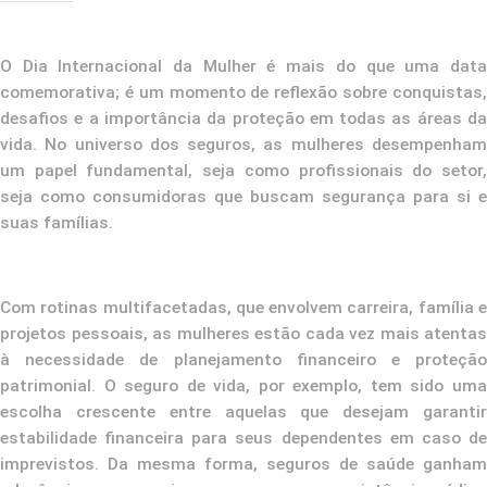
O Dia Internacional da Mulher é mais do que uma data
comemorativa; é um momento de reflexão sobre conquistas,
desafios e a importância da proteção em todas as áreas da
vida. No universo dos seguros, as mulheres desempenham
um papel fundamental, seja como profissionais do setor,
seja como consumidoras que buscam segurança para si e
suas famílias.
Com rotinas multifacetadas, que envolvem carreira, família e
projetos pessoais, as mulheres estão cada vez mais atentas
à necessidade de planejamento financeiro e proteção
patrimonial. O seguro de vida, por exemplo, tem sido uma
escolha crescente entre aquelas que desejam garantir
estabilidade financeira para seus dependentes em caso de
imprevistos. Da mesma forma, seguros de saúde ganham