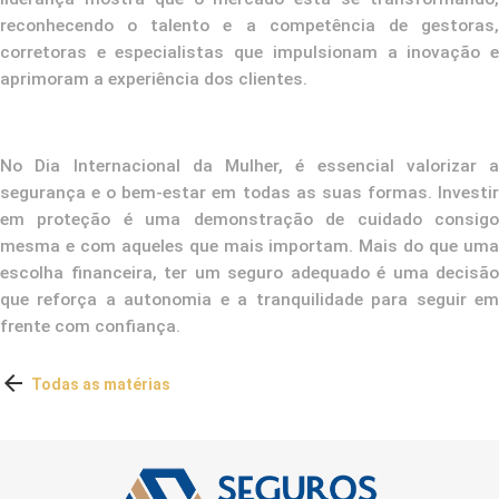
reconhecendo o talento e a competência de gestoras,
corretoras e especialistas que impulsionam a inovação e
aprimoram a experiência dos clientes.
No Dia Internacional da Mulher, é essencial valorizar a
segurança e o bem-estar em todas as suas formas. Investir
em proteção é uma demonstração de cuidado consigo
mesma e com aqueles que mais importam. Mais do que uma
escolha financeira, ter um seguro adequado é uma decisão
que reforça a autonomia e a tranquilidade para seguir em
frente com confiança.

Todas as matérias