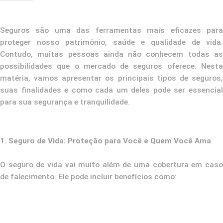
Seguros são uma das ferramentas mais eficazes para
proteger nosso patrimônio, saúde e qualidade de vida.
Contudo, muitas pessoas ainda não conhecem todas as
possibilidades que o mercado de seguros oferece. Nesta
matéria, vamos apresentar os principais tipos de seguros,
suas finalidades e como cada um deles pode ser essencial
para sua segurança e tranquilidade.
1. Seguro de Vida: Proteção para Você e Quem Você Ama
O seguro de vida vai muito além de uma cobertura em caso
de falecimento. Ele pode incluir benefícios como: