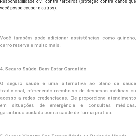
Responsabilidade civil contra terceiros (proteção contra danos que
você possa causar a outros).
Você também pode adicionar assistências como guincho,
carro reserva e muito mais.
4. Seguro Saúde: Bem-Estar Garantido
O seguro saúde é uma alternativa ao plano de saúde
tradicional, oferecendo reembolso de despesas médicas ou
acesso a redes credenciadas. Ele proporciona atendimento
em situações de emergência e consultas médicas,
garantindo cuidado com a saúde de forma prática.