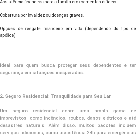
Assistência financeira para a família em momentos difíceis.
Cobertura por invalidez ou doenças graves.
Opções de resgate financeiro em vida (dependendo do tipo de
apólice).
Ideal para quem busca proteger seus dependentes e ter
segurança em situações inesperadas.
2. Seguro Residencial: Tranquilidade para Seu Lar
Um seguro residencial cobre uma ampla gama de
imprevistos, como incêndios, roubos, danos elétricos e até
desastres naturais. Além disso, muitos pacotes incluem
serviços adicionais, como assistência 24h para emergências