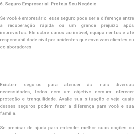
6. Seguro Empresarial: Proteja Seu Negócio
Se você é empresário, esse seguro pode ser a diferença entre
a recuperação rápida ou um grande prejuízo após
imprevistos. Ele cobre danos ao imóvel, equipamentos e até
responsabilidade civil por acidentes que envolvam clientes ou
colaboradores.
Existem seguros para atender às mais diversas
necessidades, todos com um objetivo comum: oferecer
proteção e tranquilidade. Avalie sua situação e veja quais
desses seguros podem fazer a diferença para você e sua
família.
Se precisar de ajuda para entender melhor suas opções ou